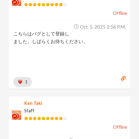
Offline
Oct. 5, 2025 2:56 P.m.
こちらはバグとして登録し
ました。しばらくお待ちください。
1
Ken Taki
Staff
Offline