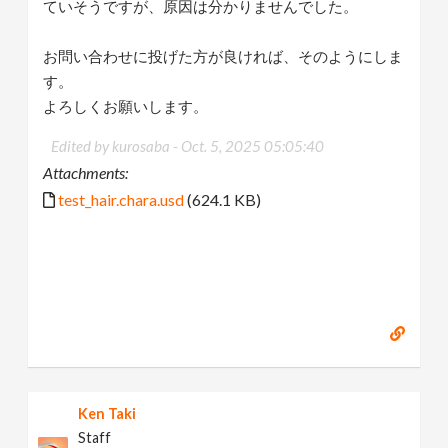
ていそうですが、原因は分かりませんでした。
お問い合わせに投げた方が良ければ、そのようにしま
す。
よろしくお願いします。
Edited by kurosaba -
Oct. 5, 2025 05:05:40
Attachments:
test_hair.chara.usd
(624.1 KB)
Ken Taki
Staff