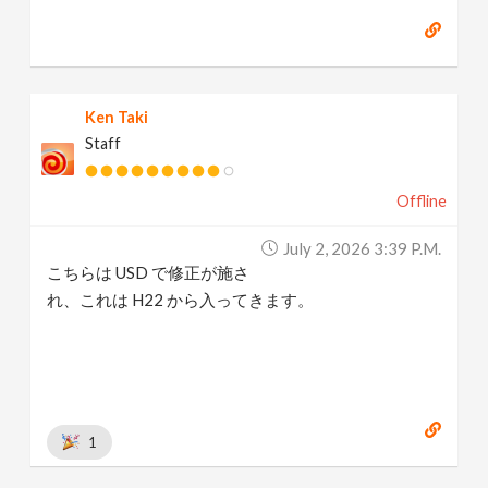
Ken Taki
Staff
Offline
July 2, 2026 3:39 P.m.
こちらは USD で修正が施さ
れ、これは H22 から入ってきます。
1