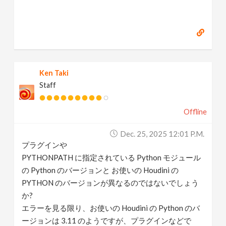
Ken Taki
Staff
Offline
Dec. 25, 2025 12:01 P.m.
プラグインや
PYTHONPATH に指定されている Python モジュール
の Python のバージョンと お使いの Houdini の
PYTHON のバージョンが異なるのではないでしょう
か?
エラーを見る限り、お使いの Houdini の Python のバ
ージョンは 3.11 のようですが、プラグインなどで