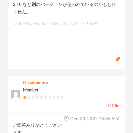
3.10 など別のバージョンが使われているのかもしれ
ません。
Edited by Ken Taki -
Dec. 25, 2025 15:16:09
H_nakamura
Member
Offline
Dec. 30, 2025 10:36 A.m.
ご回答ありがとうござい
ます。