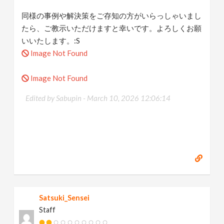
同様の事例や解決策をご存知の方がいらっしゃいまし
たら、ご教示いただけますと幸いです。よろしくお願
いいたします。:S
Image Not Found
Image Not Found
Edited by Sabupin -
March 10, 2026 12:06:14
Satsuki_Sensei
Staff