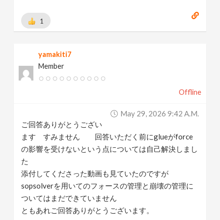
1
yamakiti7
Member
Offline
May 29, 2026 9:42 A.m.
ご回答ありがとうござい
ます すみません 回答いただく前にglueがforce
の影響を受けないという点については自己解決しまし
た
添付してくださった動画も見ていたのですが
sopsolverを用いてのフォースの管理と崩壊の管理に
ついてはまだできていません
ともあれご回答ありがとうございます。