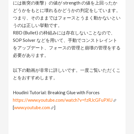
には衝突の衝撃）の値が strength の値を上回ったか
どうかをもとに壊れるかどうかの判定をしています。
つまり、そのままではフォースとうまく動かないとい
うのは正しい挙動です。
RBD (Bullet) の枠組みには存在しないことなので、
SOP Solver などを用いて、手動でコンストレイント
をアップデート、フォースの管理と崩壊の管理をする
必要があります。
以下の動画が非常に詳しいです。一度ご覧いただくこ
とをおすすめします。
Houdini Tutorial: Breaking Glue with Forces
https://www.youtube.com/watch?v=fzRJcGFuPXU
[
www.youtube.com
]