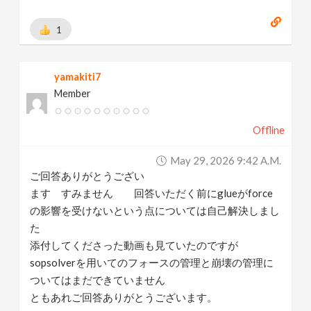
1
yamakiti7
Member
Offline
May 29, 2026 9:42 A.m.
ご回答ありがとうござい
ます すみません 回答いただく前にglueがforce
の影響を受けないという点については自己解決しまし
た
添付してくださった動画も見ていたのですが
sopsolverを用いてのフォースの管理と崩壊の管理に
ついてはまだできていません
ともあれご回答ありがとうございます。