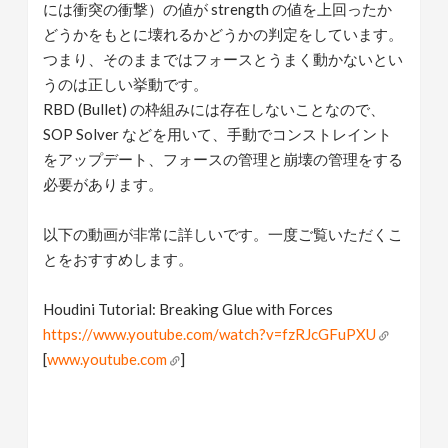
には衝突の衝撃）の値が strength の値を上回ったか
どうかをもとに壊れるかどうかの判定をしています。
つまり、そのままではフォースとうまく動かないとい
うのは正しい挙動です。
RBD (Bullet) の枠組みには存在しないことなので、
SOP Solver などを用いて、手動でコンストレイント
をアップデート、フォースの管理と崩壊の管理をする
必要があります。
以下の動画が非常に詳しいです。一度ご覧いただくこ
とをおすすめします。
Houdini Tutorial: Breaking Glue with Forces
https://www.youtube.com/watch?v=fzRJcGFuPXU
[
www.youtube.com
]