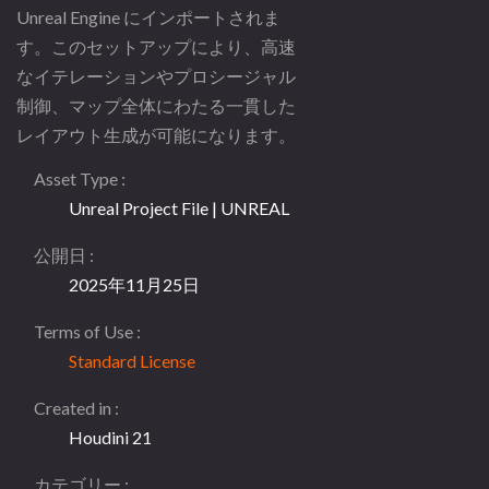
Unreal Engine にインポートされま
す。このセットアップにより、高速
なイテレーションやプロシージャル
制御、マップ全体にわたる一貫した
レイアウト生成が可能になります。
Asset Type
Unreal Project File | UNREAL
公開日
2025年11月25日
Terms of Use
Standard License
Created in
Houdini 21
カテゴリー