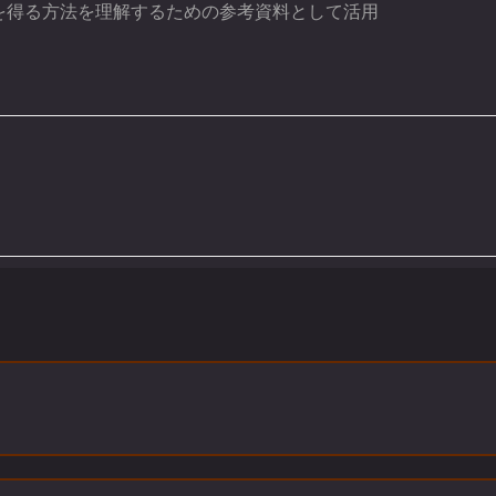
を得る方法を理解するための参考資料として活用