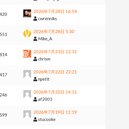
2026年7月28日 16:54
420
cwrenniks
2026年7月28日 5:30
551
Mike_A
2026年7月23日 12:32
814
chrism
2026年7月22日 22:21
417
npetit
2026年7月20日 14:11
246
af2001
2026年7月19日 11:19
599
stucooke