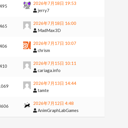
2026年7月18日 19:53
495
jerry7
2026年7月18日 16:00
465
MadMax3D
2026年7月17日 10:07
406
chrism
2026年7月15日 10:11
410
cariaga.info
2026年7月13日 14:44
1069
tamte
2026年7月12日 4:48
3606
AnimGraphLabGames