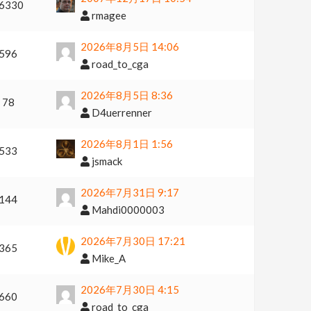
6330
rmagee
2026年8月5日 14:06
596
road_to_cga
2026年8月5日 8:36
78
D4uerrenner
2026年8月1日 1:56
533
jsmack
2026年7月31日 9:17
144
Mahdi0000003
2026年7月30日 17:21
365
Mike_A
2026年7月30日 4:15
660
road_to_cga