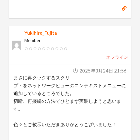
Yukihiro_Fujita
Member
オフライン
2025年3月24日 21:56
まさに再クックするスクリ
プトをネットワークビューのコンテキストメニューに
追加しているところでした。
切断、再接続の方法でひとまず実装しようと思いま
す。
色々とご教示いただきありがとうございました！