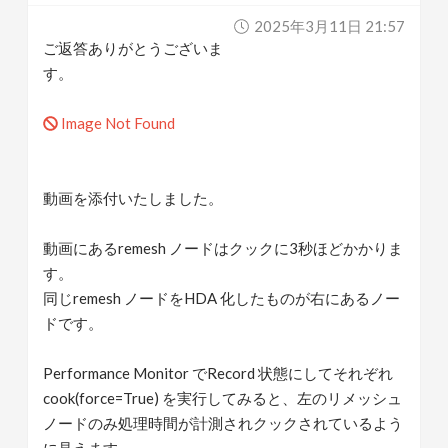
2025年3月11日 21:57
ご返答ありがとうございま
す。
Image Not Found
動画を添付いたしました。
動画にあるremesh ノードはクックに3秒ほどかかりま
す。
同じremesh ノードをHDA 化したものが右にあるノー
ドです。
Performance Monitor でRecord 状態にしてそれぞれ
cook(force=True) を実行してみると、左のリメッシュ
ノードのみ処理時間が計測されクックされているよう
に見えます。