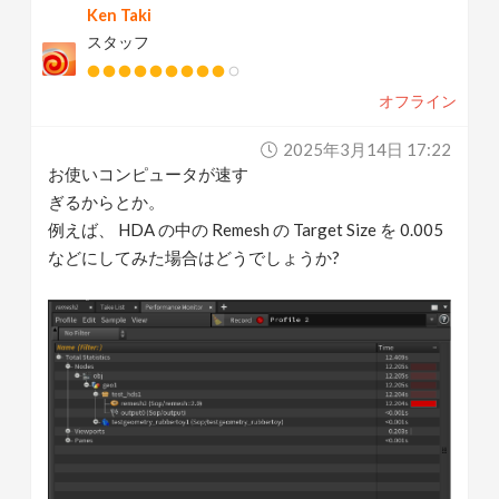
Ken Taki
スタッフ
オフライン
2025年3月14日 17:22
お使いコンピュータが速す
ぎるからとか。
例えば、 HDA の中の Remesh の Target Size を 0.005
などにしてみた場合はどうでしょうか?