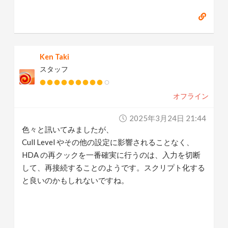
Ken Taki
スタッフ
オフライン
2025年3月24日 21:44
色々と訊いてみましたが、
Cull Level やその他の設定に影響されることなく、
HDA の再クックを一番確実に行うのは、入力を切断
して、再接続することのようです。スクリプト化する
と良いのかもしれないですね。