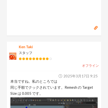
Ken Taki
スタッフ
オフライン
2025年3月17日 9:25
本当ですね。私のところでは
同じ手順でクックされています。Remesh の Target
Size は 0.005 です。