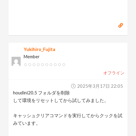
Yukihiro_Fujita
Member
オフライン
2025年3月17日 22:05
houdini20.5 フォルダを削除
して環境をリセットしてから試してみました。
キャッシュクリアコマンドを実行してからクックを試
みています。