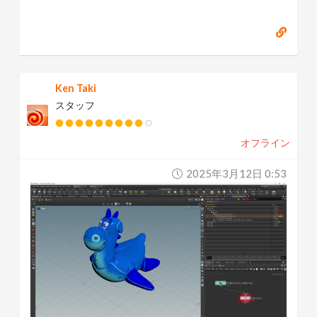
Ken Taki
スタッフ
オフライン
2025年3月12日 0:53