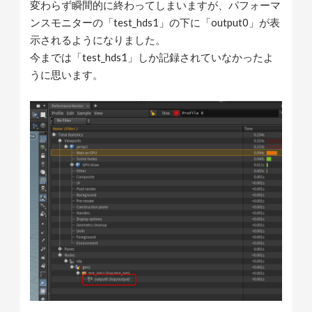
変わらず瞬間的に終わってしまいますが、パフォーマ
ンスモニターの「test_hds1」の下に「output0」が表
示されるようになりました。
今までは「test_hds1」しか記録されていなかったよ
うに思います。