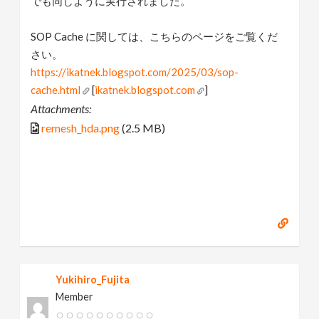
でも同じように実行されました。
SOP Cache に関しては、こちらのページをご覧くだ
さい。
https://ikatnek.blogspot.com/2025/03/sop-
cache.html
[
ikatnek.blogspot.com
]
Attachments:
remesh_hda.png
(2.5 MB)
Yukihiro_Fujita
Member