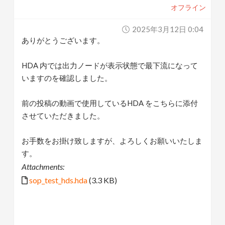
オフライン
2025年3月12日 0:04
ありがとうございます。
HDA 内では出力ノードが表示状態で最下流になって
いますのを確認しました。
前の投稿の動画で使用しているHDA をこちらに添付
させていただきました。
お手数をお掛け致しますが、よろしくお願いいたしま
す。
Attachments:
sop_test_hds.hda
(3.3 KB)