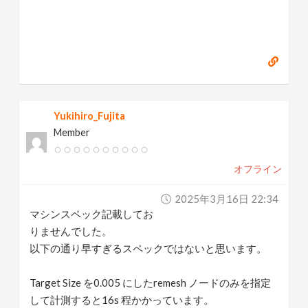
Yukihiro_Fujita
Member
オフライン
2025年3月16日 22:34
マシンスペック記載してお
りませんでした。
以下の通り早すぎるスペックではないと思います。
Target Size を0.005 にしたremesh ノードのみを指定
して計測すると16s 程かかっています。