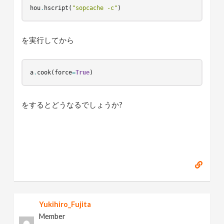
hou
.
hscript
(
"sopcache -c"
)
を実行してから
a
.
cook
(
force
=
True
)
をするとどうなるでしょうか?
Yukihiro_Fujita
Member