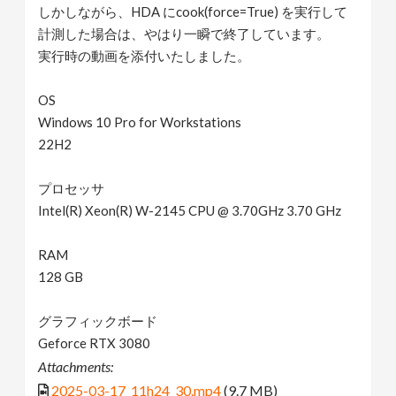
しかしながら、HDA にcook(force=True) を実行して
計測した場合は、やはり一瞬で終了しています。
実行時の動画を添付いたしました。
OS
Windows 10 Pro for Workstations
22H2
プロセッサ
Intel(R) Xeon(R) W-2145 CPU @ 3.70GHz 3.70 GHz
RAM
128 GB
グラフィックボード
Geforce RTX 3080
Attachments:
2025-03-17_11h24_30.mp4
(9.7 MB)