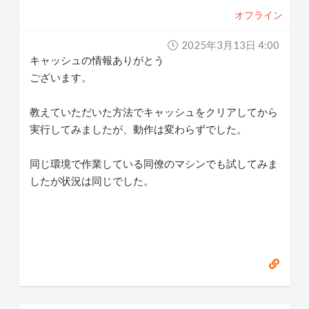
オフライン
2025年3月13日 4:00
キャッシュの情報ありがとう
ございます。
教えていただいた方法でキャッシュをクリアしてから
実行してみましたが、動作は変わらずでした。
同じ環境で作業している同僚のマシンでも試してみま
したが状況は同じでした。