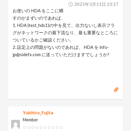
2025年3月11日 23:17
お使いの HDA をここに晒
すのがまずいのであれば、
1. HDA (test_hds1)の中を見て、出力ないし表示フラ
グがネットワークの最下流なり、最も重要なところに
ついているかご確認ください。
2. 設定上の問題がないのであれば、 HDA を info-
jp@sidefx.com に送っていただけますでしょうか?
Yukihiro_Fujita
Member