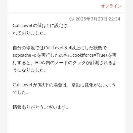
オフライン
2025年3月23日 22:34
Cull Level の値は1 に設定さ
れておりました。
自分の環境ではCull Level を4以上にした状態で、
sopcache -c を実行したのちにcook(force=True) を実
行すると、HDA 内のノードのクックが計測されるよ
うになりました。
Cull Level が3以下の場合は、挙動に変化がないよう
でした。
情報ありがとうございます。