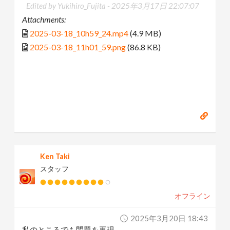
Edited by Yukihiro_Fujita -
2025年3月17日 22:07:07
Attachments:
2025-03-18_10h59_24.mp4
(4.9 MB)
2025-03-18_11h01_59.png
(86.8 KB)
Ken Taki
スタッフ
オフライン
2025年3月20日 18:43
私のところでも問題を再現