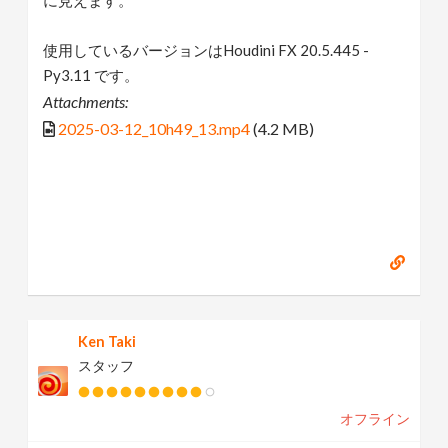
使用しているバージョンはHoudini FX 20.5.445 -
Py3.11 です。
Attachments:
2025-03-12_10h49_13.mp4
(4.2 MB)
Ken Taki
スタッフ
オフライン