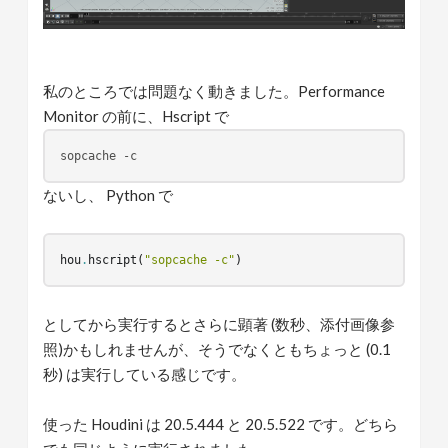
私のところでは問題なく動きました。Performance
Monitor の前に、Hscript で
sopcache -c
ないし、 Python で
hou
.
hscript
(
"sopcache -c"
)
としてから実行するとさらに顕著 (数秒、添付画像参
照)かもしれませんが、そうでなくともちょっと (0.1
秒) は実行している感じです。
使った Houdini は 20.5.444 と 20.5.522 です。どちら