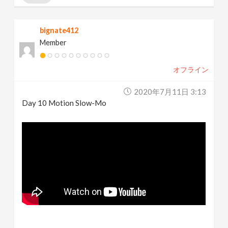
bignate412
Member
オフライン
2020年7月11日 3:13
Day 10 Motion Slow-Mo