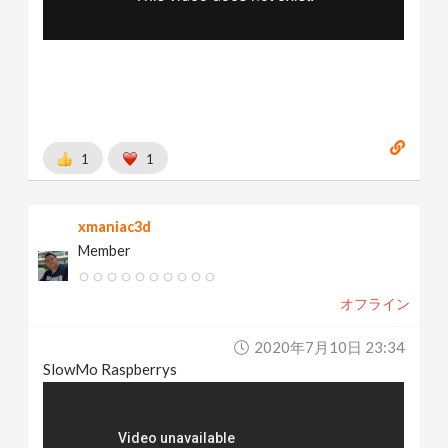
1
1
xmaniac3d
Member
オフライン
2020年7月10日 23:34
SlowMo Raspberrys