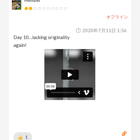
Member
オフライン
2020年7月11日 1:56
Day 10…lacking originality
again!
1