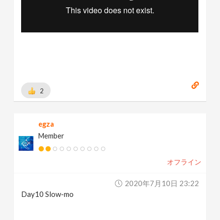
2
egza
Member
オフライン
2020年7月10日 23:22
Day10 Slow-mo