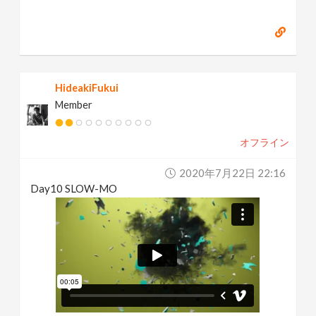
HideakiFukui
Member
オフライン
2020年7月22日 22:16
Day10 SLOW-MO