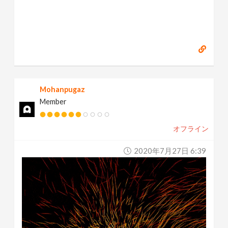
Mohanpugaz
Member
オフライン
2020年7月27日 6:39