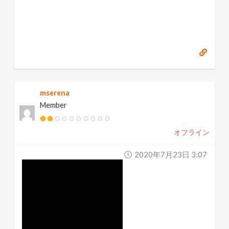
mserena
Member
オフライン
2020年7月23日 3:07