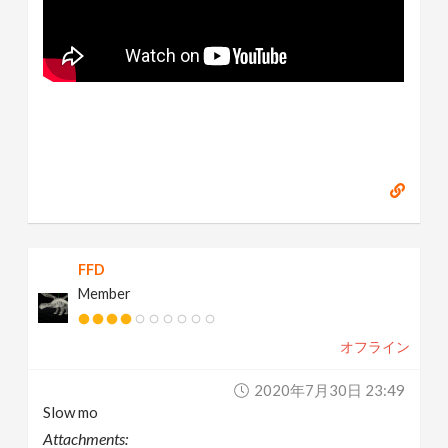
FFD
Member
オフライン
2020年7月30日 23:49
Slow mo
Attachments: