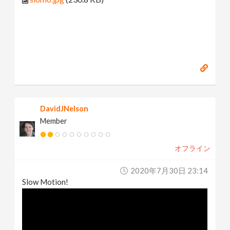
DavidJNelson
Member
オフライン
2020年7月30日 23:14
Slow Motion!