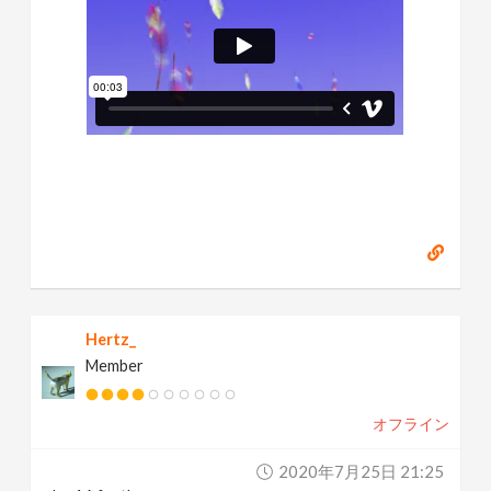
Hertz_
Member
オフライン
2020年7月25日 21:25