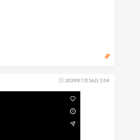
2020年7月16日 1:04