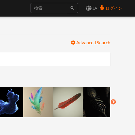
JA
ログイン
Advanced Search