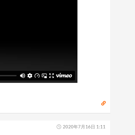
2020年7月16日 1:11