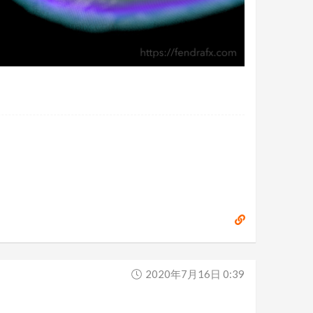
2020年7月16日 0:39