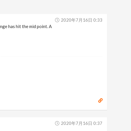
2020年7月16日 0:33
nge has hit the mid point. A
2020年7月16日 0:37