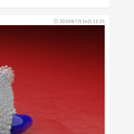
2020年7月16日 11:25