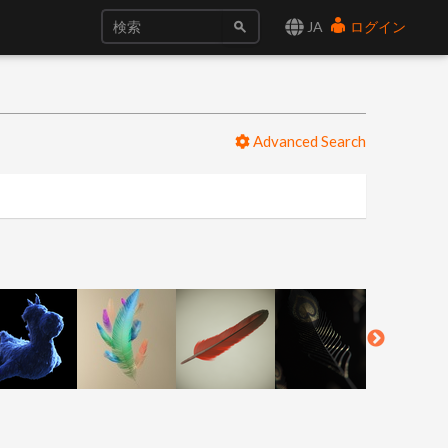
JA
ログイン
Advanced Search