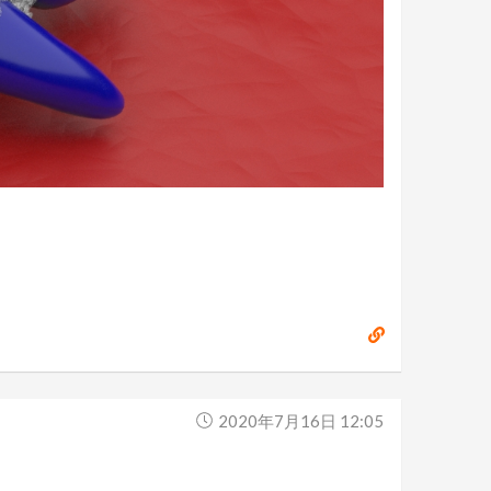
2020年7月16日 12:05