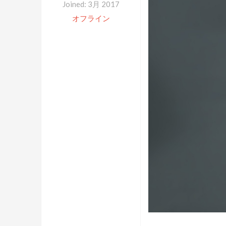
Joined: 3月 2017
オフライン