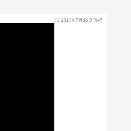
2020年7月16日 9:47