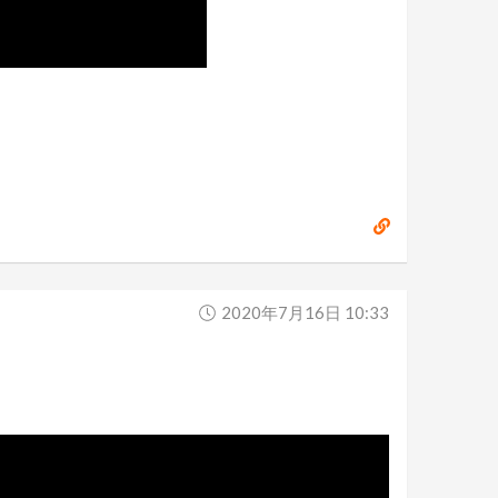
2020年7月16日 10:33