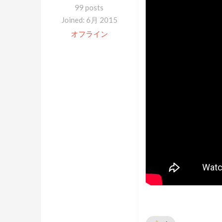
99 posts
Joined: 6月 2015
オフライン