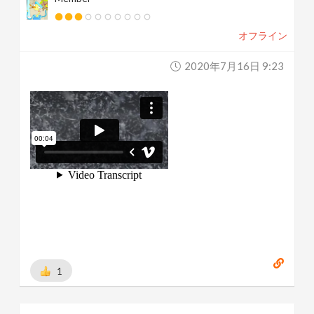
オフライン
2020年7月16日 9:23
1