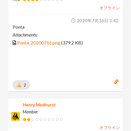
オフライン
2020年7月16日 1:42
Ponta
Attachments:
Ponta_20200716.png
(379.2 KB)
2
Henry Medhurst
Member
オフライン