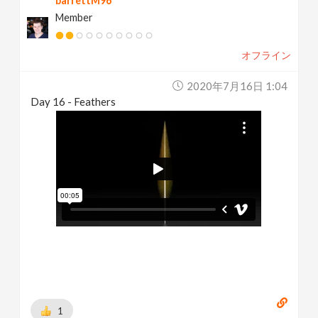
barrettM96
Member
オフライン
2020年7月16日 1:04
Day 16 - Feathers
1