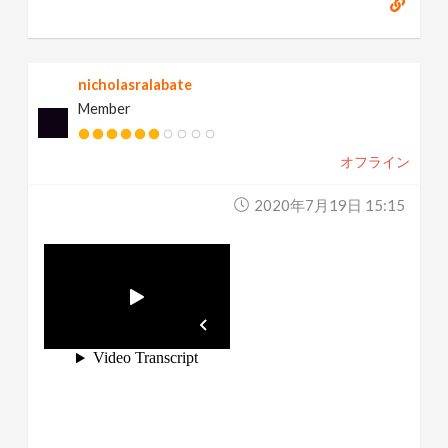
nicholasralabate
Member
オフライン
2020年7月19日 15:15