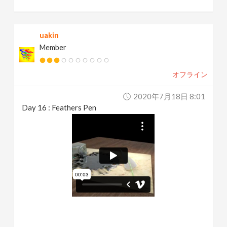
uakin
Member
オフライン
2020年7月18日 8:01
Day 16 : Feathers Pen