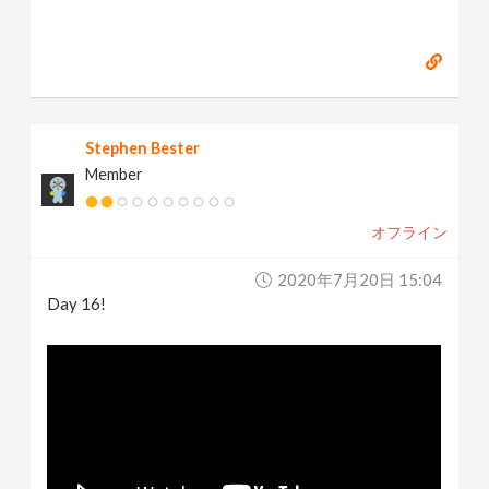
Stephen Bester
Member
オフライン
2020年7月20日 15:04
Day 16!