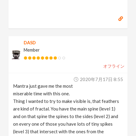
DASD
Member
オフライン
2020年7月17日 8:55
Mantra just gave me the most
miserable time with this one.
Thing I wanted to try to make visible is, that feathers
are kind of fractal. You have the main spine (level 1)
and on that spine the spines to the sides (level 2) and
on every one of those you have lots of tiny spikes
(level 3) that intersect with the ones from the