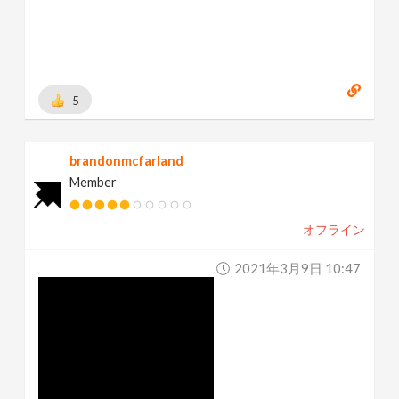
5
brandonmcfarland
Member
オフライン
2021年3月9日 10:47