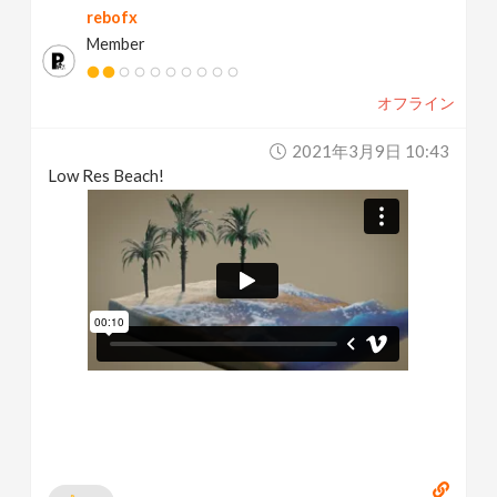
rebofx
Member
オフライン
2021年3月9日 10:43
Low Res Beach!