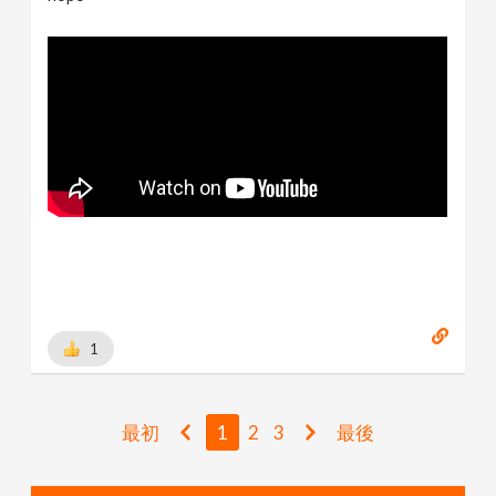
1
最初
1
2
3
最後