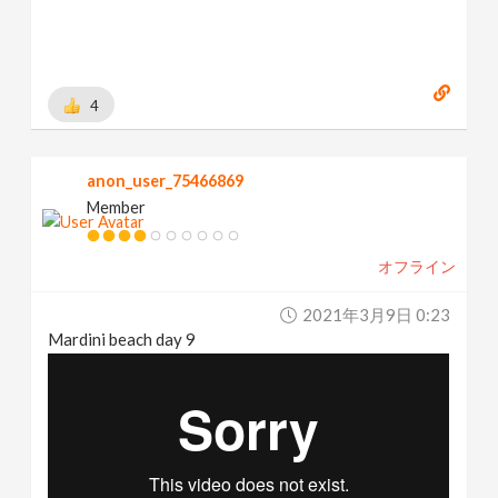
4
anon_user_75466869
Member
オフライン
2021年3月9日 0:23
Mardini beach day 9