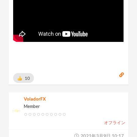
10
VoladorFX
Member
オフライン
2021年3月9日 10:17