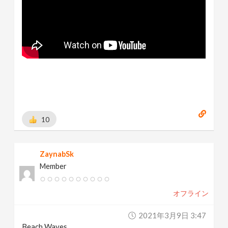
10
ZaynabSk
Member
オフライン
2021年3月9日 3:47
Beach Waves