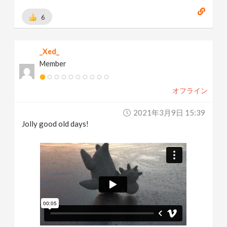
6
_Xed_
Member
オフライン
2021年3月9日 15:39
Jolly good old days!