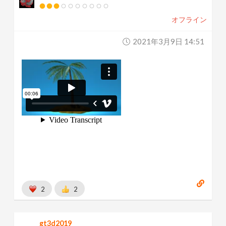
オフライン
2021年3月9日 14:51
2
2
gt3d2019