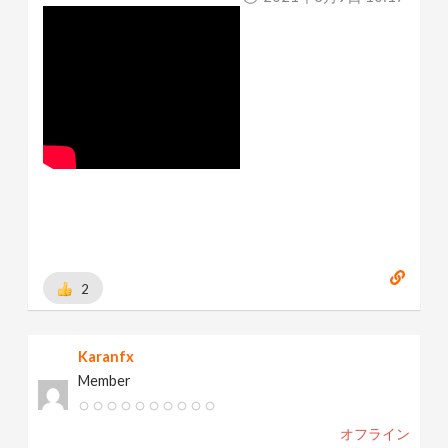
2
Karanfx
Member
オフライン