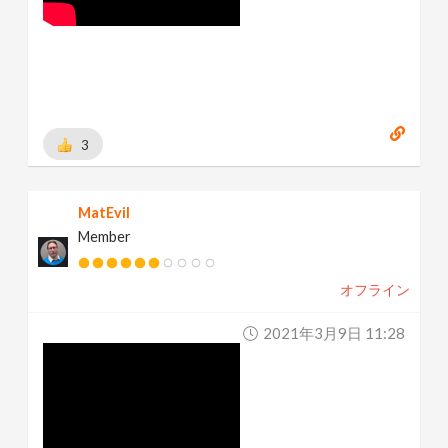
3
MatEvil
Member
オフライン
2021年3月9日 11:28