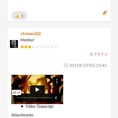
1
vfxman222
Member
オフライン
2021年3月9日 23:45
Attachments: