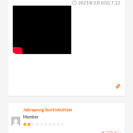
2021年3月10日 7:22
Jakrapong Suntiskultam
Member
オフライン