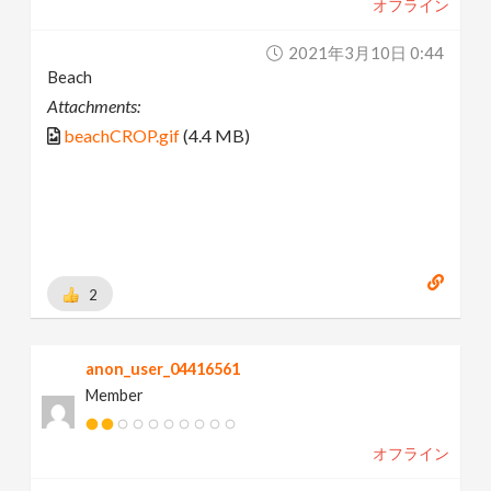
オフライン
2021年3月10日 0:44
Beach
Attachments:
beachCROP.gif
(4.4 MB)
2
anon_user_04416561
Member
オフライン