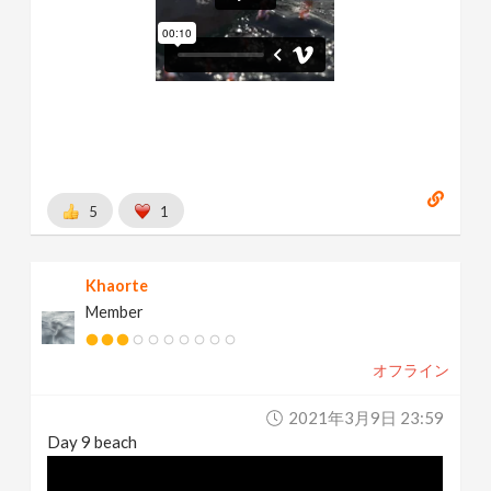
5
1
Khaorte
Member
オフライン
2021年3月9日 23:59
Day 9 beach