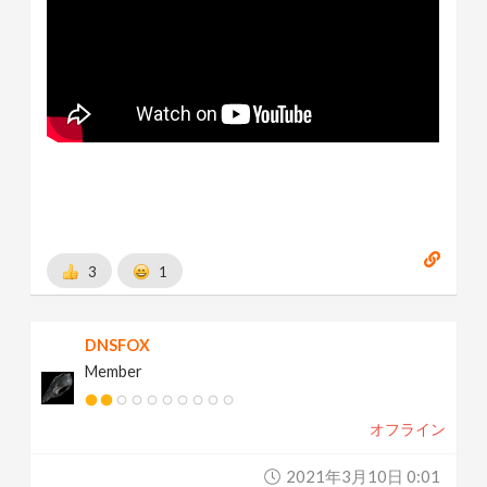
3
1
DNSFOX
Member
オフライン
2021年3月10日 0:01