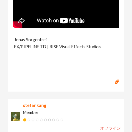
Jonas Sorgenfrei
FX/PIPELINE TD | RISE Visual Effects Studios
stefankang
Member
オフライン