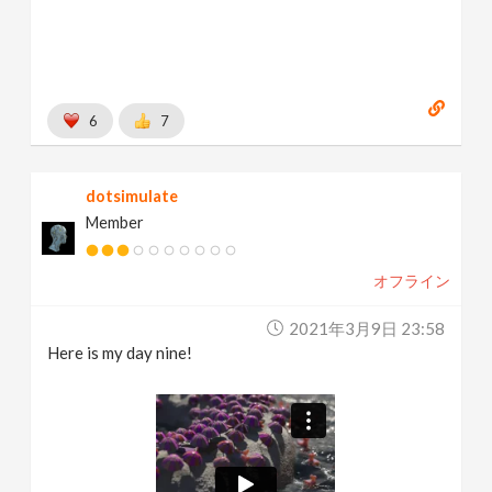
6
7
dotsimulate
Member
オフライン
2021年3月9日 23:58
Here is my day nine!