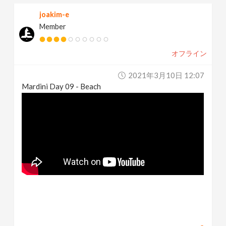
joakim-e
Member
オフライン
2021年3月10日 12:07
Mardini Day 09 - Beach