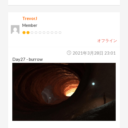
TrevorJ
Member
オフライン
2021年3月28日 23:01
Day27 - burrow