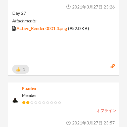
2021年3月27日 23:26
Day 27
Attachments:
Active_Render.0001.3.png
(952.0 KB)
1
Fuadex
Member
オフライン
2021年3月27日 23:57