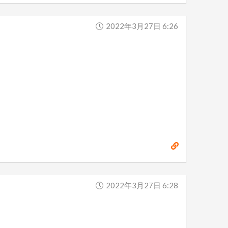
2022年3月27日 6:26
2022年3月27日 6:28