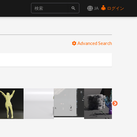
JA
ログイン
Advanced Search