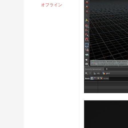
オフライン