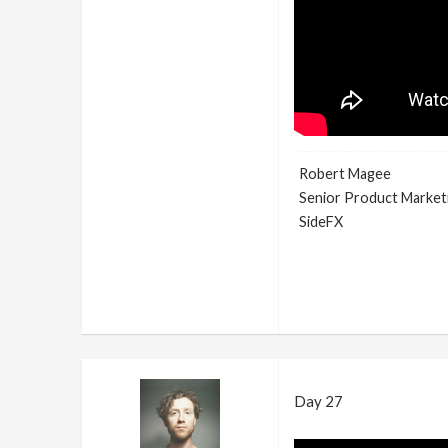
Robert Magee
Senior Product Market
SideFX
Day 27