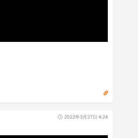
2022年3月27日 4:24