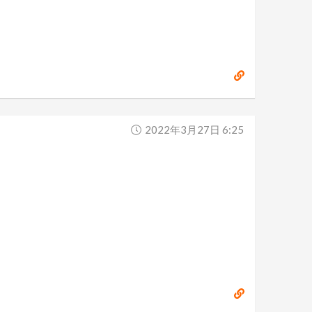
2022年3月27日 6:25