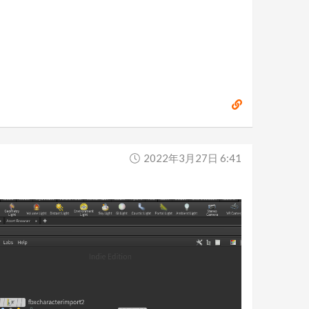
2022年3月27日 6:41