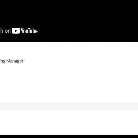
ing Manager