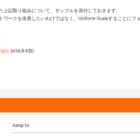
た上記取り組みについて、サンプルを添付しておきます。
ワークを改善したいわけではなく、Uniform-Scaleすることに
。
hiplc
(656.8 KB)