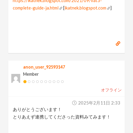
https://ikatnek.blogspot.com/2021/09/vat3-
complete-guide-ja.html
[
ikatnek.blogspot.com
]
anon_user_92593147
Member
オフライン
2025年2月11日 2:33
ありがとうございます！
とりあえず連携してくださった資料みてみます！