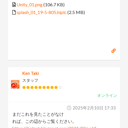
Unity_01.png
(106.7 KB)
splash_01_19-5-805.hiplc
(2.5 MB)
Ken Taki
スタッフ
オンライン
2025年2月10日 17:33
まだこれを見たことがなけ
れば、この辺からご覧ください。