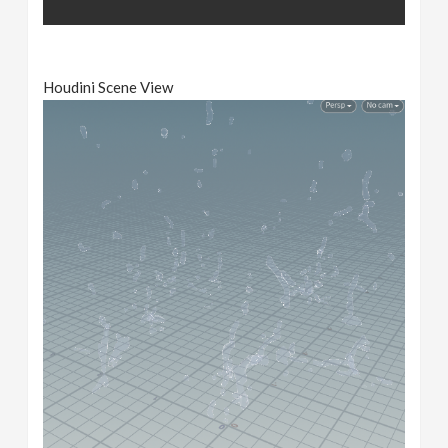
Houdini Scene View