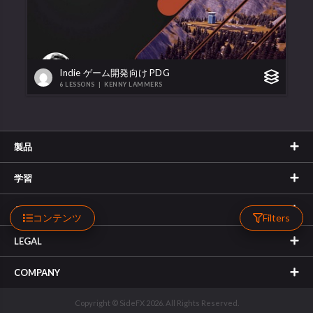
Indie ゲーム開発向け PDG
6 LESSONS
|
KENNY LAMMERS
製品
学習
サポート
コンテンツ
Filters
LEGAL
COMPANY
Copyright © SideFX 2026. All Rights Reserved.