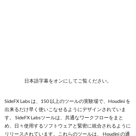
日本語字幕をオンにしてご覧ください。
SideFX Labs は、150 以上のツールの実験場で、Houdini を
出来るだけ早く使いこなせるようにデザインされていま
す。 SideFX Labsツールは、共通なワークフローをまと
め、日々使用するソフトウェアと緊密に統合されるように
リリースされています。これらのツールは、 Houdini の通