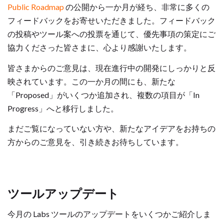
Public Roadmap
の公開から一か月が経ち、非常に多くの
フィードバックをお寄せいただきました。フィードバック
の投稿やツール案への投票を通じて、優先事項の策定にご
協力くださった皆さまに、心より感謝いたします。
皆さまからのご意見は、現在進行中の開発にしっかりと反
映されています。この一か月の間にも、新たな
「Proposed」がいくつか追加され、複数の項目が「In
Progress」へと移行しました。
まだご覧になっていない方や、新たなアイデアをお持ちの
方からのご意見を、引き続きお待ちしています。
ツールアップデート
今月の Labs ツールのアップデートをいくつかご紹介しま