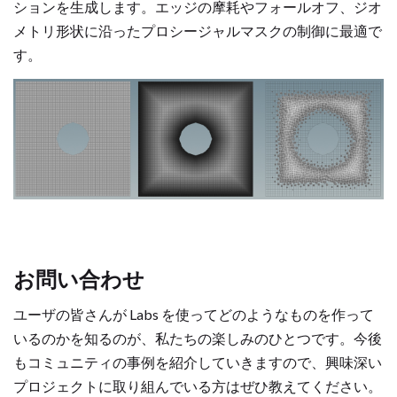
ションを生成します。エッジの摩耗やフォールオフ、ジオ
メトリ形状に沿ったプロシージャルマスクの制御に最適で
す。
お問い合わせ
ユーザの皆さんが Labs を使ってどのようなものを作って
いるのかを知るのが、私たちの楽しみのひとつです。今後
もコミュニティの事例を紹介していきますので、興味深い
プロジェクトに取り組んでいる方はぜひ教えてください。