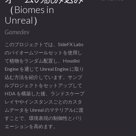
（Biomes in
Unreal）
Gamedev
このプロジェクトでは、SideFX Labs
のバイオームツールセットを使用し
て植物をランダム配置し、Houdini
Engine を通じて Unreal Engine に取り
込む方法を紹介しています。サンプ
ルプロジェクトをセットアップして
HDA を構築した後、ランドスケープ
レイヤやインスタンスごとのカスタ
ムデータを Unreal のマテリアルに渡
すことで、環境表現の制御性とバリ
エーションを高めます。