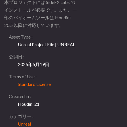
本プロジェクトには SideFX Labs の
インストールが必要です。また、一
部のバイオームツールは Houdini
20.5 以降に対応しています。
Asset Type
Unreal Project File | UNREAL
公開日
2026年5月19日
Terms of Use
Standard License
Created in
Houdini 21
カテゴリー
Unreal