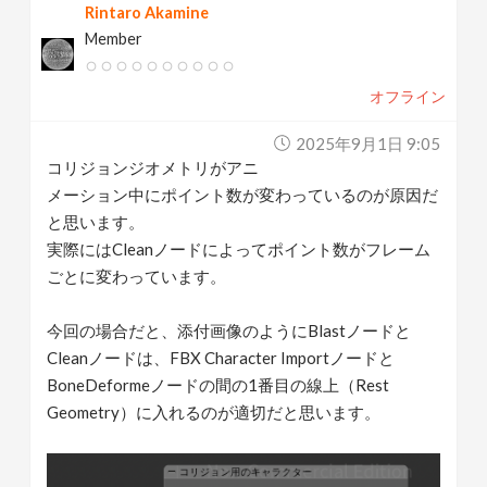
Rintaro Akamine
Member
オフライン
2025年9月1日 9:05
コリジョンジオメトリがアニ
メーション中にポイント数が変わっているのが原因だ
と思います。
実際にはCleanノードによってポイント数がフレーム
ごとに変わっています。
今回の場合だと、添付画像のようにBlastノードと
Cleanノードは、FBX Character Importノードと
BoneDeformeノードの間の1番目の線上（Rest
Geometry）に入れるのが適切だと思います。