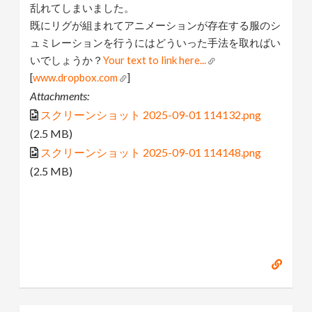
乱れてしまいました。
既にリグが組まれてアニメーションが存在する服のシ
ュミレーションを行うにはどういった手法を取ればい
いでしょうか？
Your text to link here...
[
www.dropbox.com
]
Attachments:
スクリーンショット 2025-09-01 114132.png
(2.5 MB)
スクリーンショット 2025-09-01 114148.png
(2.5 MB)