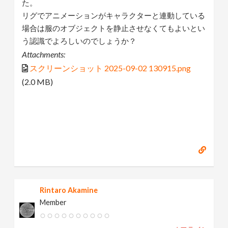
た。
リグでアニメーションがキャラクターと連動している
場合は服のオブジェクトを静止させなくてもよいとい
う認識でよろしいのでしょうか？
Attachments:
スクリーンショット 2025-09-02 130915.png
(2.0 MB)
Rintaro Akamine
Member