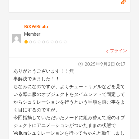
BiX96Bilalu
Member
オフライン
2025年9月2日 0:17
ありがとうございます！！無
事解決できました！！
ちなみになのですが、よくチュートリアルなどを見て
いる際に服のオブジェクトをタイムシフトで固定して
からシュミレーションを行うという手順を踏む事をよ
く目にするのですが、
今回指摘していただいたノードに組み替えて服のオブ
ジェクトにアニメーションがついたままの状態で
Vellumシュミレーションを行ってちゃんと動作しまし