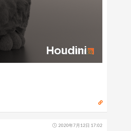
2020年7月12日 17:02