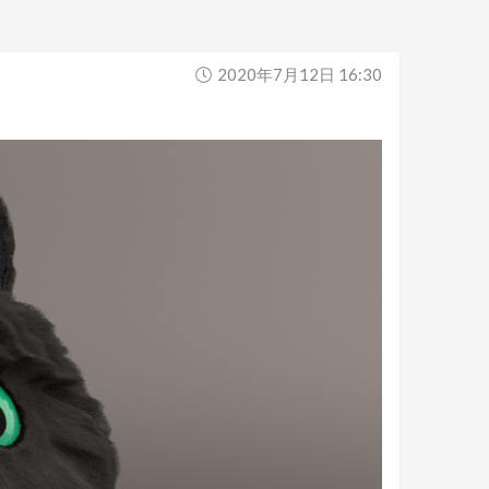
2020年7月12日 16:30