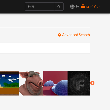
JA
ログイン
Advanced Search