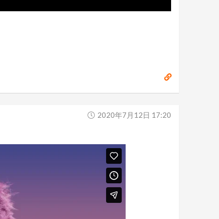
2020年7月12日 17:20