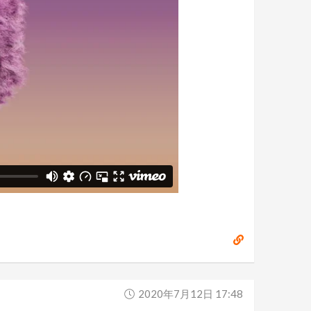
2020年7月12日 17:48