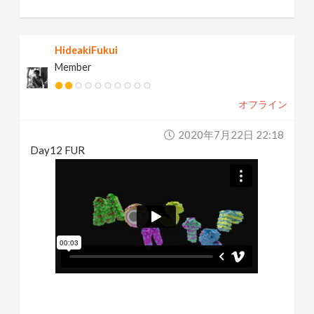
HideakiFukui
Member
オフライン
2020年7月22日 22:18
Day12 FUR