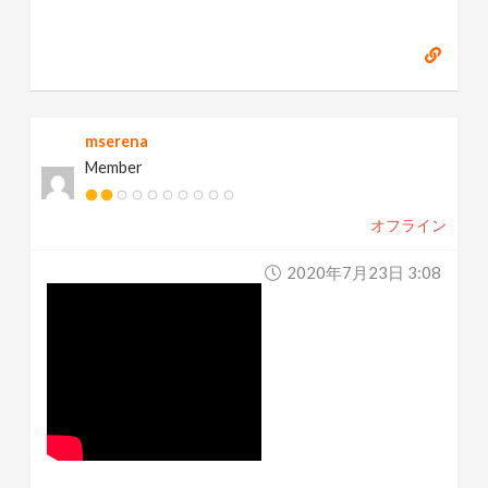
mserena
Member
オフライン
2020年7月23日 3:08