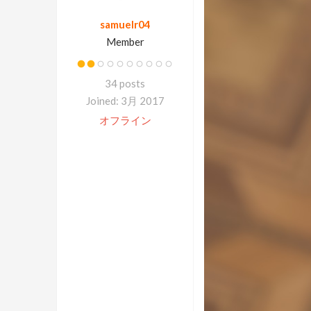
samuelr04
Member
34 posts
Joined: 3月 2017
オフライン