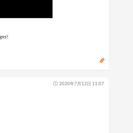
nges!
2020年7月12日 11:07