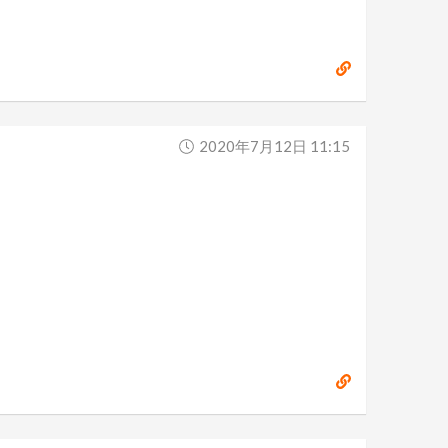
2020年7月12日 11:15