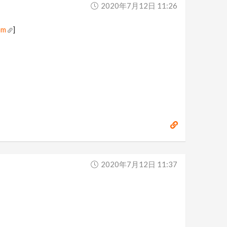
2020年7月12日 11:26
om
]
2020年7月12日 11:37