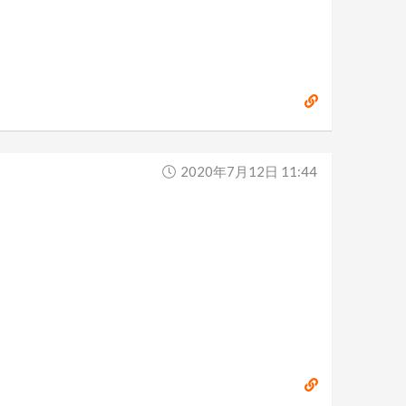
2020年7月12日 11:44