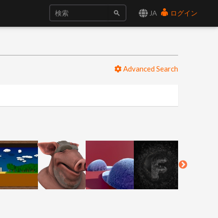
JA
ログイン
Advanced Search