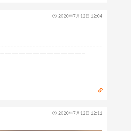
2020年7月12日 12:04
—————————————————————————
2020年7月12日 12:11