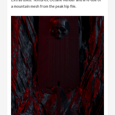
a mountain mesh from the peak hip file.