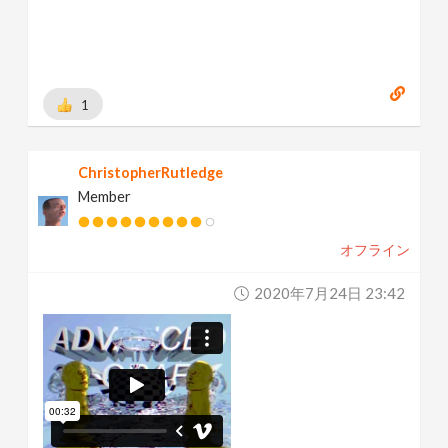
1
ChristopherRutledge
Member
オフライン
2020年7月24日 23:42