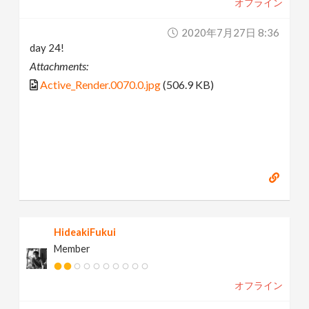
オフライン
2020年7月27日 8:36
day 24!
Attachments:
Active_Render.0070.0.jpg
(506.9 KB)
HideakiFukui
Member
オフライン