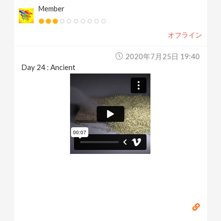
Member
オフライン
2020年7月25日 19:40
Day 24 : Ancient