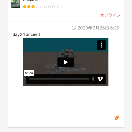
オフライン
2020年7月26日 6:30
day24 ancient