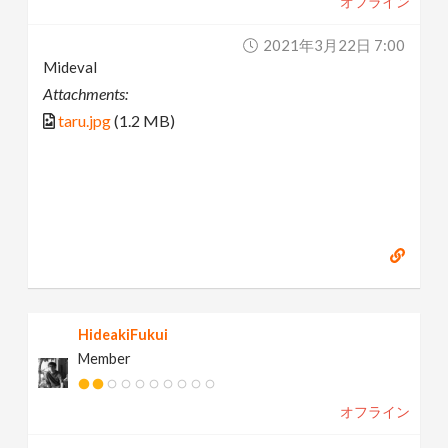
オフライン
2021年3月22日 7:00
Mideval
Attachments:
taru.jpg
(1.2 MB)
HideakiFukui
Member
オフライン