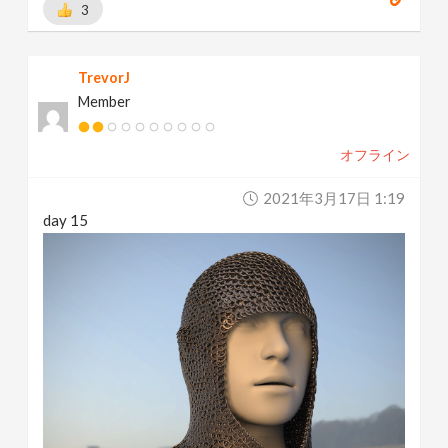
3
TrevorJ
Member
オフライン
2021年3月17日 1:19
day 15