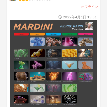
オフライン
2022年4月1日 13:51