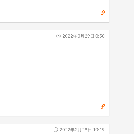
2022年3月29日 8:58
2022年3月29日 10:19