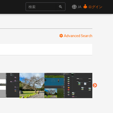
JA
ログイン
Advanced Search