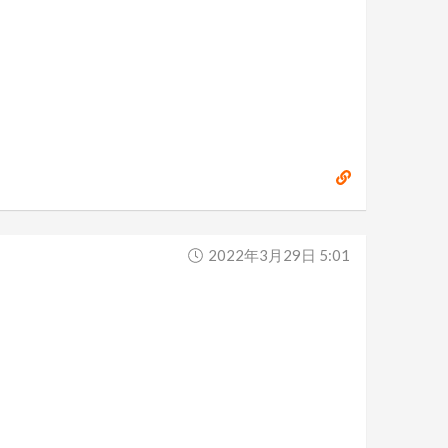
2022年3月29日 5:01