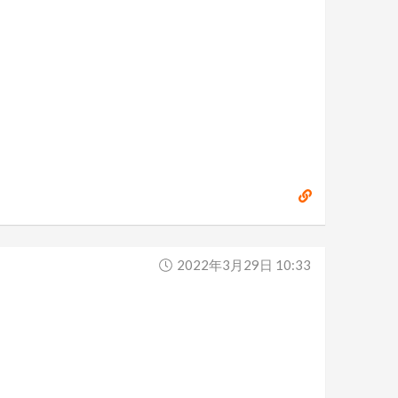
2022年3月29日 10:33