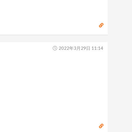
2022年3月29日 11:14