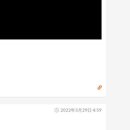
2022年3月29日 4:59