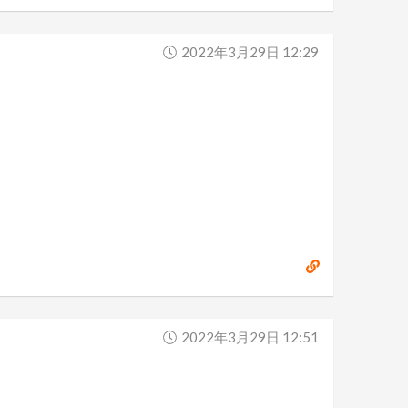
2022年3月29日 12:29
2022年3月29日 12:51