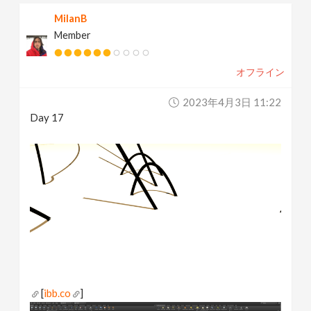
MilanB
Member
オフライン
2023年4月3日 11:22
Day 17
[
ibb.co
]