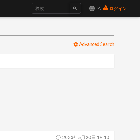
JA
ログイン
Advanced Search
2023年5月20日 19:10