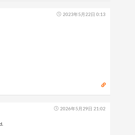
2023年5月22日 0:13
2026年5月29日 21:02
d.