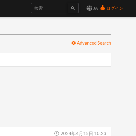
JA
ログイン
Advanced Search
2024年4月15日 10:23