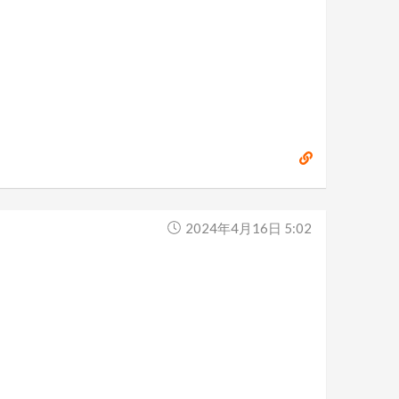
2024年4月16日 5:02