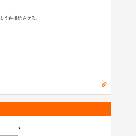
よう再接続させる。
▼