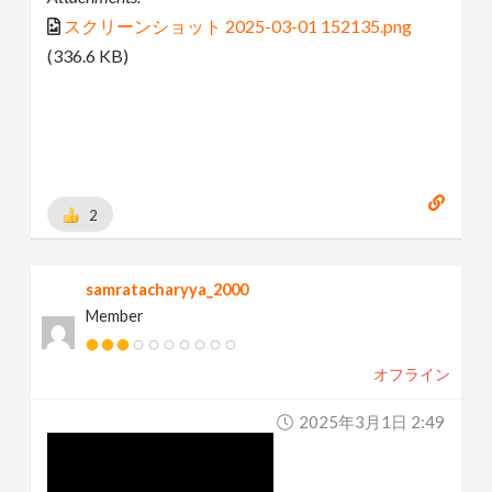
スクリーンショット 2025-03-01 152135.png
(336.6 KB)
2
samratacharyya_2000
Member
オフライン
2025年3月1日 2:49