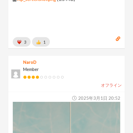
3
1
NaroD
Member
オフライン
2025年3月1日 20:52