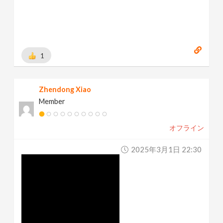
1
Zhendong Xiao
Member
オフライン
2025年3月1日 22:30