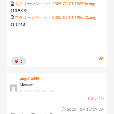
スクリーンショット 2025-03-01 193536.png
(13.9 KB)
スクリーンショット 2025-03-01 193520.png
(1.1 MB)
1
angelfx848
Member
オフライン
2025年3月1日 19:29