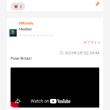
1
MRowdy
Member
オフライン
2025年3月1日 20:44
Polar Bricks!