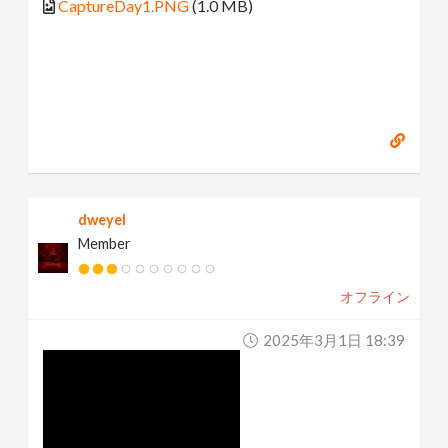
CaptureDay1.PNG
(1.0 MB)
dweyel
Member
オフライン
2025年3月1日 18:39