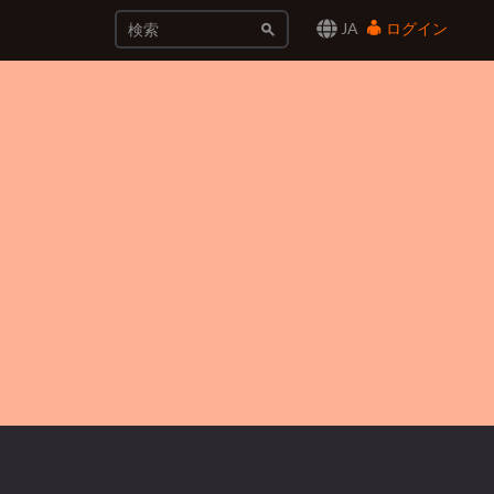
JA
ログイン