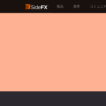
製品
業界
コミュニ