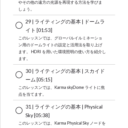
やその他の遠方の光源を再現する方法を学びま
しょう。
29 | ライティングの基本 | ドームラ
イト [01:53]
このレッスンでは、グローバルイルミネーショ
ン用のドームライトの設定と活用法を取り上げ
ます。 HDRI を用いた環境照明の使い方を紹介し
ます。
30 | ライティングの基本 | スカイド
ーム [05:15]
このレッスンでは、Karma skyDome ライトに焦
点を当てます。
31 | ライティングの基本 | Physical
Sky [05:38]
このレッスンでは、Karma Physical Sky ノードを