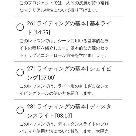
このプロジェクトでは、人間の皮膚が持つ複雑
なマテリアル特性について掘り下げます。
26 | ライティングの基本 | 基本ライ
ト [14:35]
このレッスンでは、シーンに用いる基本的なラ
イトの種類を紹介します。基本的な光源のセッ
トアップとコントロール方法を学びましょう。
27 | ライティングの基本 | シェイピ
ング [07:00]
このレッスンでは、ライト用のさまざまなシェ
イピングツールの使い方を紹介します。
28 | ライティングの基本 | ディスタ
ンスライト [03:13]
このレッスンでは、ディスタンスライトのプロ
パティと使用方法について解説します。太陽光