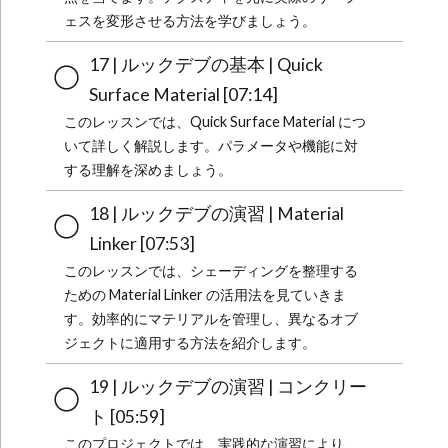
ェスを変形させる方法を学びましょう。
17 | ルックデブの基本 | Quick
Surface Material [07:14]
このレッスンでは、Quick Surface Material につ
いて詳しく解説します。パラメータや機能に対
する理解を深めましょう。
18 | ルックデブの演習 | Material
Linker [07:53]
このレッスンでは、シェーディングを整理する
ための Material Linker の活用法を見ていきま
す。効率的にマテリアルを管理し、異なるオブ
ジェクトに適用する方法を紹介します。
19 | ルックデブの演習 | コンクリー
ト [05:59]
このプロジェクトでは、実践的な演習により、