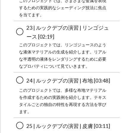
このプロジェクトでは、さまざまな金属を表現
するための実践的なシェーディング技法に焦点
を当てます。
23 | ルックデブの演習 | リンゴジュ
ース [02:19]
このプロジェクトでは、リンゴジュースのよう
な液体マテリアルの生成を紹介します。リアル
な半透明の液体をレンダリングするために必要
なプロパティについて見ていきます。
24 | ルックデブの演習 | 布地 [03:48]
このプロジェクトでは、多様な布地マテリアル
を作成するための実践例を紹介します。テキス
タイルごとの独自の特性を再現する方法を学び
ます。
25 | ルックデブの演習 | 皮膚 [03:11]