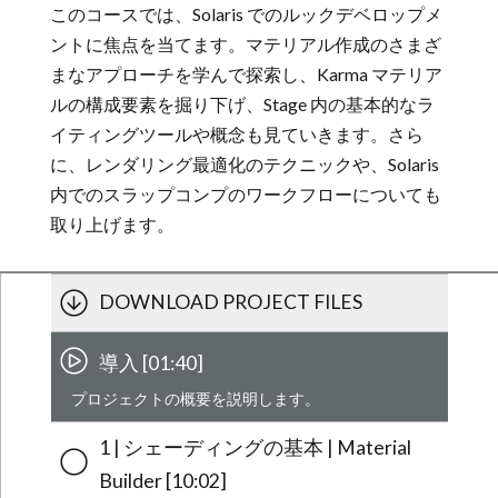
このコースでは、Solaris でのルックデベロップメ
ントに焦点を当てます。マテリアル作成のさまざ
まなアプローチを学んで探索し、Karma マテリア
ルの構成要素を掘り下げ、Stage 内の基本的なラ
イティングツールや概念も見ていきます。さら
に、レンダリング最適化のテクニックや、Solaris
内でのスラップコンプのワークフローについても
取り上げます。
DOWNLOAD PROJECT FILES
導入 [01:40]
プロジェクトの概要を説明します。
1 | シェーディングの基本 | Material
Builder [10:02]