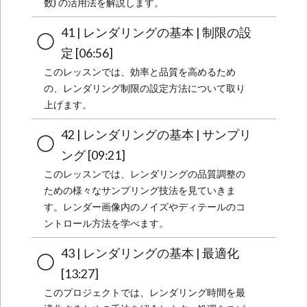
数) の活用法を解説します。
41 | レンダリングの基本 | 制限の設
定 [06:56]
このレッスンでは、効率と品質を高めるため
の、レンダリング制限の設定方法について取り
上げます。
42 | レンダリングの基本 | サンプリ
ング [09:21]
このレッスンでは、レンダリングの品質調整の
ための様々なサンプリング技法を見ていきま
す。レンダー画像内のノイズやディテールのコ
ントロール方法を学べます。
43 | レンダリングの基本 | 最適化
[13:27]
このプロジェクトでは、レンダリング時間を最