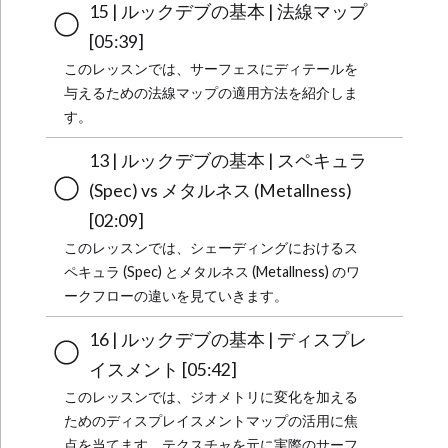
15 | ルックデブの基本 | 法線マップ
[05:39]
このレッスンでは、サーフェスにディテールを
与えるための法線マップの適用方法を紹介しま
す。
13 | ルックデブの基本 | スペキュラ
(Spec) vs メタルネス (Metallness)
[02:09]
このレッスンでは、シェーディングにおけるス
ペキュラ (Spec) とメタルネス (Metallness) のワ
ークフローの違いを見ていきます。
16 | ルックデブの基本 | ディスプレ
イスメント [05:42]
このレッスンでは、ジオメトリに変化を加える
ためのディスプレイスメントマップの活用に焦
点を当てます。テクスチャを元に実際のサーフ