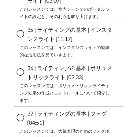
ライト [03:07]
このレッスンでは、室内シーンでのポータルラ
イトの設定と、その利点を取り上げます。
35 | ライティングの基本 | インスタ
ンスライト [11:17]
このレッスンでは、インスタンスライトの効率
的な活用法を見ていきます。
36 | ライティングの基本 | ボリュメ
トリックライト [03:33]
このレッスンでは、ボリュメトリックライティ
ング効果の作成とコントロールについて紹介し
ます。
37 | ライティングの基本 | フォグ
[04:51]
このレッスンでは、大気表現のためのフォグボ