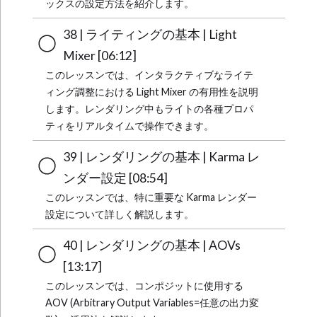
ックスの設定方法を紹介します。
38 | ライティングの基本 | Light
Mixer [06:12]
このレッスンでは、インタラクティブなライテ
ィング調整における Light Mixer の有用性を説明
します。レンダリング中もライトの各種プロパ
ティをリアルタイムで操作できます。
39 | レンダリングの基本 | Karma レ
ンダー設定 [08:54]
このレッスンでは、特に重要な Karma レンダー
設定について詳しく解説します。
40 | レンダリングの基本 | AOVs
[13:17]
このレッスンでは、コンポジットに使用する
AOV (Arbitrary Output Variables=任意の出力変