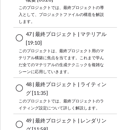
このプロジェクトでは、最終プロジェクトの導
入として、プロジェクトファイルの構造を解説
します。
47 | 最終プロジェクト | マテリアル
[19:10]
このプロジェクトは、最終プロジェクト用のマ
テリアル構築に焦点を当てます。これまで学ん
だ全てのマテリアルの生成テクニックを複雑な
シーンに応用していきます。
48 | 最終プロジェクト | ライティン
グ [11:35]
このプロジェクトでは、最終プロジェクトのラ
イティング設定について詳しく解説します。
49 | 最終プロジェクト | レンダリン
グ [11:58]