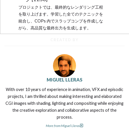
プロジェクトでは、最終的なレンダリング工程
を取り上げます。学習した全てのテクニックを
統合し、COPs 内でスラップコンプを作成しな
がら、高品質な最終出力を生成します。
CREATED BY
MIGUEL LLERAS
With over 10 years of experience in animation, VFX and episodic
projects, I am thrilled about making interesting and elaborated
CGI images with shading, lighting and compositing while enjoying
the creative exploration and collaborative aspects of the
process.
More from Miguel Lleras