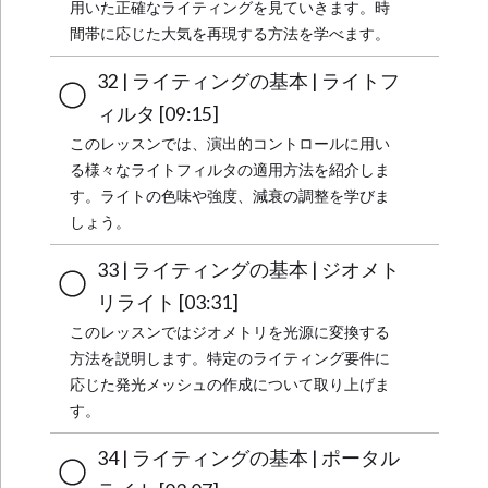
用いた正確なライティングを見ていきます。時
間帯に応じた大気を再現する方法を学べます。
32 | ライティングの基本 | ライトフ
ィルタ [09:15]
このレッスンでは、演出的コントロールに用い
る様々なライトフィルタの適用方法を紹介しま
す。ライトの色味や強度、減衰の調整を学びま
しょう。
33 | ライティングの基本 | ジオメト
リライト [03:31]
このレッスンではジオメトリを光源に変換する
方法を説明します。特定のライティング要件に
応じた発光メッシュの作成について取り上げま
す。
34 | ライティングの基本 | ポータル