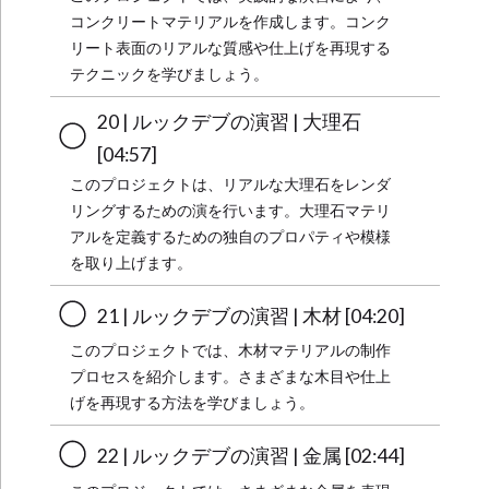
コンクリートマテリアルを作成します。コンク
リート表面のリアルな質感や仕上げを再現する
テクニックを学びましょう。
20 | ルックデブの演習 | 大理石
[04:57]
このプロジェクトは、リアルな大理石をレンダ
リングするための演を行います。大理石マテリ
アルを定義するための独自のプロパティや模様
を取り上げます。
21 | ルックデブの演習 | 木材 [04:20]
このプロジェクトでは、木材マテリアルの制作
プロセスを紹介します。さまざまな木目や仕上
げを再現する方法を学びましょう。
22 | ルックデブの演習 | 金属 [02:44]