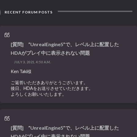
RECENT FORUM POSTS
[質問] ”UnrealEngine5”で、レベル上に配置した
HDAがプレイ中に表示されない問題
JULY 3, 2021, 4:50 A.M.
Ken Taki様
ご返答いただきありがとうございます。
後日、HDAをお送りさせていただきます。
よろしくお願いいたします。
[質問] ”UnrealEngine5”で、レベル上に配置した
HDAがプレイ中に表示されない問題