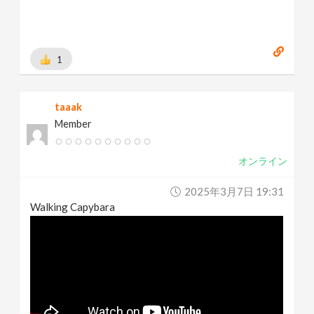
1
taaak
Member
オンライン
2025年3月7日 19:31
Walking Capybara