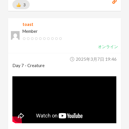
3
toast
Member
オンライン
2025年3月7日 19:46
Day 7 - Creature