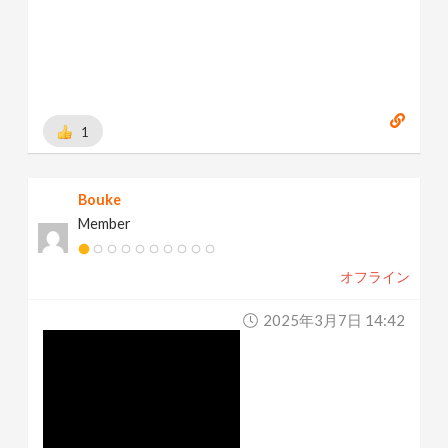
1
Bouke
Member
オフライン
2025年3月7日 14:42