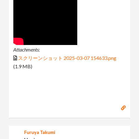
Attachments:
スクリーンショット 2025-03-07 154633.png
(1.9 MB)
Furuya Takumi