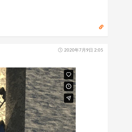
2020年7月9日 2:05