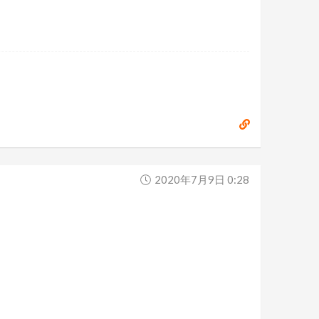
2020年7月9日 0:28