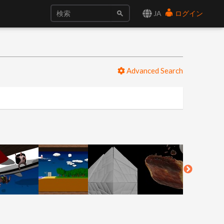
JA
ログイン
Advanced Search