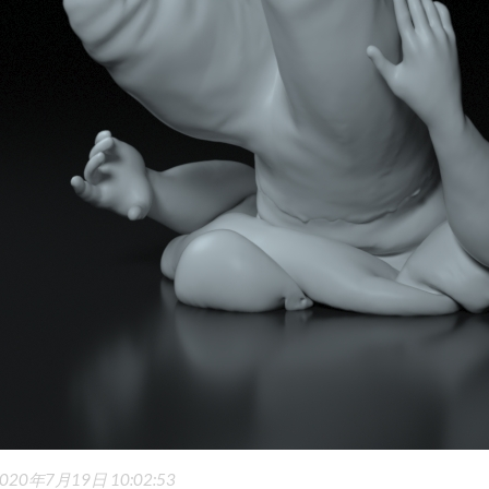
020年7月19日 10:02:53