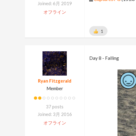
Joined: 6月 2019
オフライン
1
Day 8 - Falling
Ryan Fitzgerald
Member
37 posts
Joined: 3月 2016
オフライン