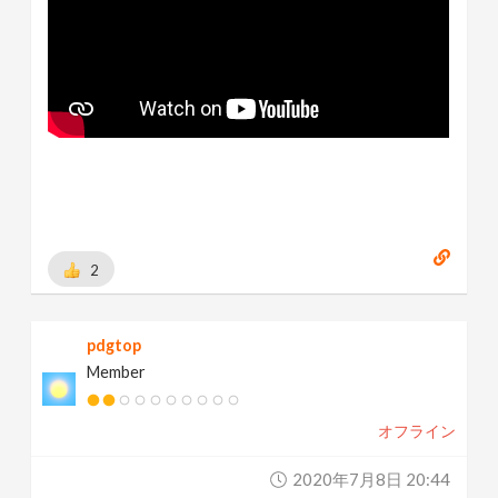
2
pdgtop
Member
オフライン
2020年7月8日 20:44