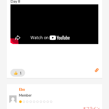
Day 8
1
Ebo
Member
オフライン