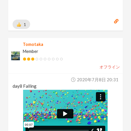
1
Tomotaka
Member
オフライン
2020年7月8日 20:31
day8 Falling