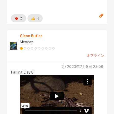
2
1
Glenn Butler
Member
オフライン
2020年7月8日 23:08
Falling Day 8