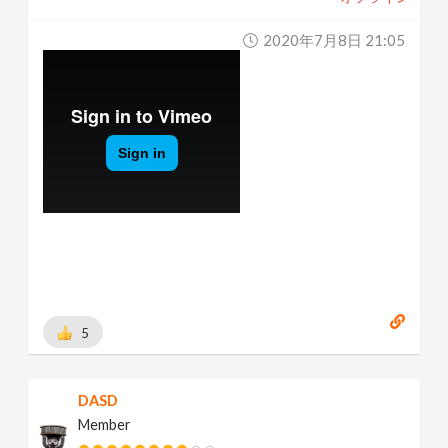
2020年7月8日 21:05
5
DASD
Member