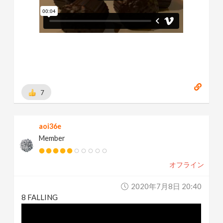
7
aoi36e
Member
オフライン
2020年7月8日 20:40
8 FALLING