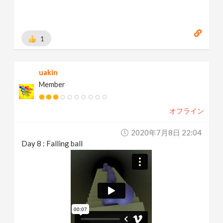
1
uakin
Member
オフライン
2020年7月8日 22:04
Day 8 : Falling ball