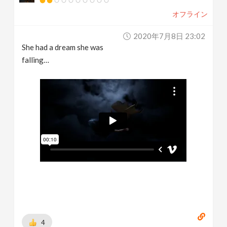
オフライン
2020年7月8日 23:02
She had a dream she was
falling…
4