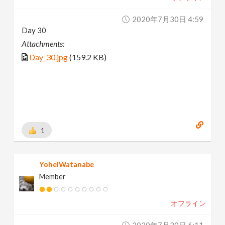
2020年7月30日 4:59
Day 30
Attachments:
Day_30.jpg
(159.2 KB)
1
YoheiWatanabe
Member
オフライン
2020年7月30日 6:11