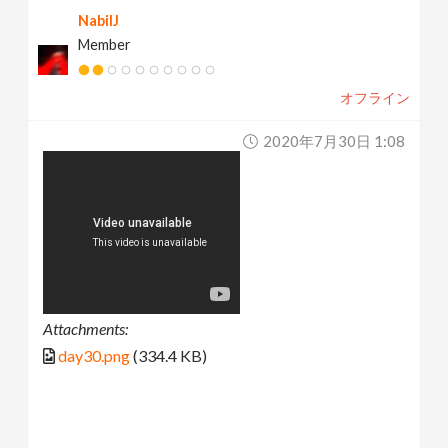
NabilJ
Member
オフライン
2020年7月30日 1:08
Attachments:
day30.png
(334.4 KB)