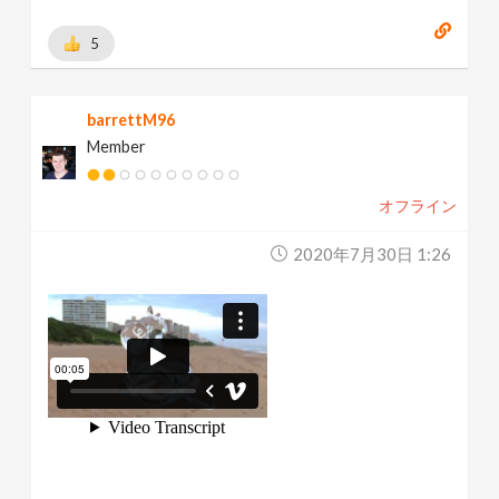
5
barrettM96
Member
オフライン
2020年7月30日 1:26