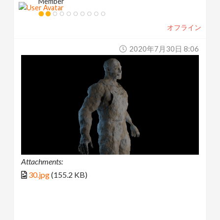
Member
オフライン
2020年7月30日 8:06
Attachments:
30.jpg
(155.2 KB)