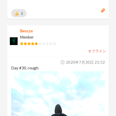
1
Bencze
Member
オフライン
2020年7月30日 21:52
Day #30, rough: