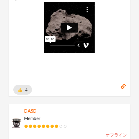
4
DASD
Member
オフライン