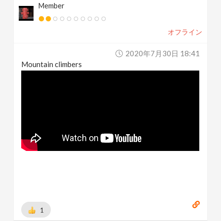
Member
オフライン
2020年7月30日 18:41
Mountain climbers
1