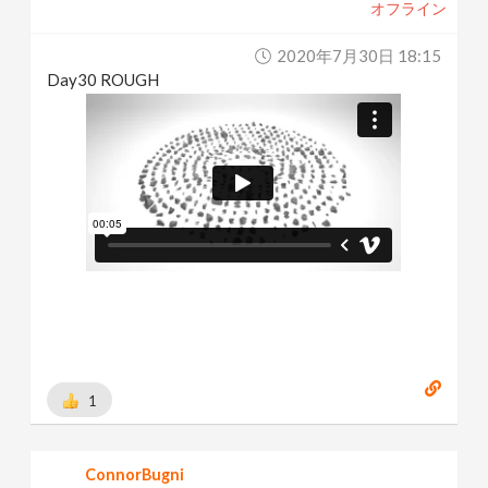
オフライン
2020年7月30日 18:15
Day30 ROUGH
1
ConnorBugni